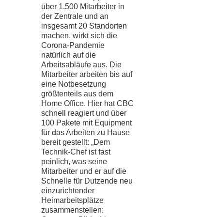
über 1.500 Mitarbeiter in
der Zentrale und an
insgesamt 20 Standorten
machen, wirkt sich die
Corona-Pandemie
natürlich auf die
Arbeitsabläufe aus. Die
Mitarbeiter arbeiten bis auf
eine Notbesetzung
größtenteils aus dem
Home Office. Hier hat CBC
schnell reagiert und über
100 Pakete mit Equipment
für das Arbeiten zu Hause
bereit gestellt: „Dem
Technik-Chef ist fast
peinlich, was seine
Mitarbeiter und er auf die
Schnelle für Dutzende neu
einzurichtender
Heimarbeitsplätze
zusammenstellen: