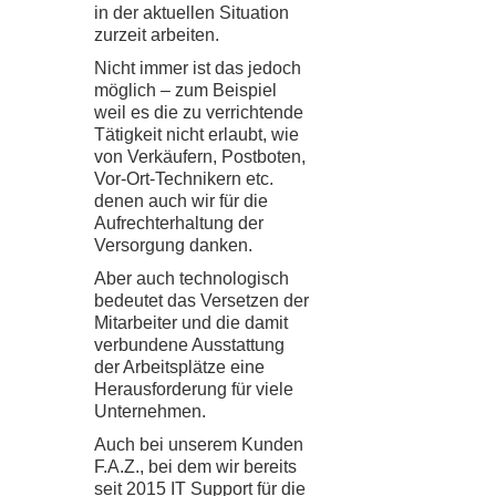
in der aktuellen Situation
zurzeit arbeiten.
Nicht immer ist das jedoch
möglich – zum Beispiel
weil es die zu verrichtende
Tätigkeit nicht erlaubt, wie
von Verkäufern, Postboten,
Vor-Ort-Technikern etc.
denen auch wir für die
Aufrechterhaltung der
Versorgung danken.
Aber auch technologisch
bedeutet das Versetzen der
Mitarbeiter und die damit
verbundene Ausstattung
der Arbeitsplätze eine
Herausforderung für viele
Unternehmen.
Auch bei unserem Kunden
F.A.Z., bei dem wir bereits
seit 2015 IT Support für die