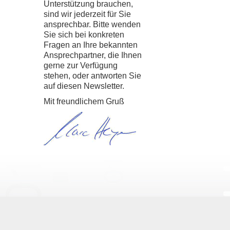
Unterstützung brauchen,
sind wir jederzeit für Sie
ansprechbar. Bitte wenden
Sie sich bei konkreten
Fragen an Ihre bekannten
Ansprechpartner, die Ihnen
gerne zur Verfügung
stehen, oder antworten Sie
auf diesen Newsletter.
Mit freundlichem Gruß