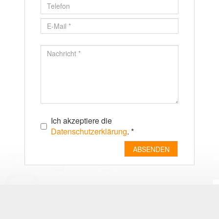
Ich akzeptiere die
Datenschutzerklärung
. *